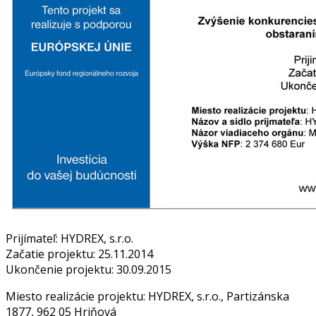
Prijímateľ: HYDREX, s.r.o.
Začatie projektu: 25.11.2014
Ukončenie projektu: 30.09.2015
Miesto realizácie projektu: HYDREX, s.r.o., Partizánska
1877, 962 05 Hriňová