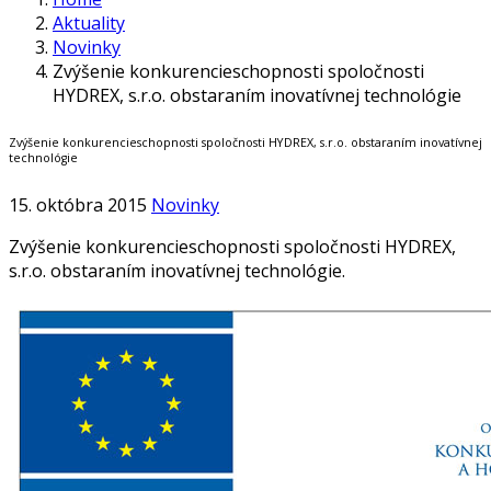
Aktuality
Novinky
Zvýšenie konkurencieschopnosti spoločnosti
HYDREX, s.r.o. obstaraním inovatívnej technológie
Zvýšenie konkurencieschopnosti spoločnosti HYDREX, s.r.o. obstaraním inovatívnej
technológie
15. októbra 2015
Novinky
Zvýšenie konkurencieschopnosti spoločnosti HYDREX,
s.r.o. obstaraním inovatívnej technológie.