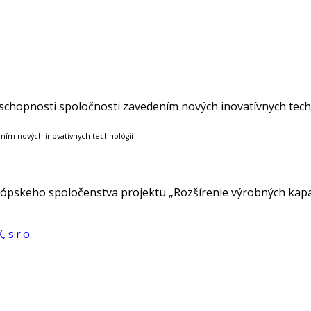
schopnosti spoločnosti zavedením nových inovatívnych tech
ním nových inovatívnych technológií
ópskeho spoločenstva projektu „Rozšírenie výrobných kapa